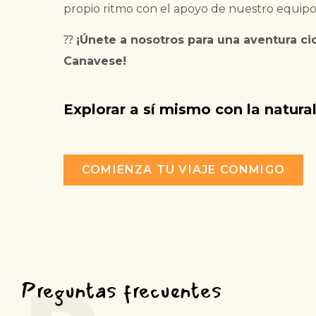
propio ritmo con el apoyo de nuestro equipo
⁇
¡Únete a nosotros para una aventura cic
Canavese!
Explorar a sí mismo con la natura
COMIENZA TU VIAJE CONMIGO
Preguntas frecuentes