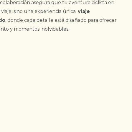
colaboración asegura que tu aventura ciclista en
viaje, sino una experiencia única.
viaje
do
, donde cada detalle está diseñado para ofrecer
nto y momentos inolvidables.